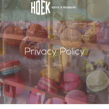
Privacy Policy