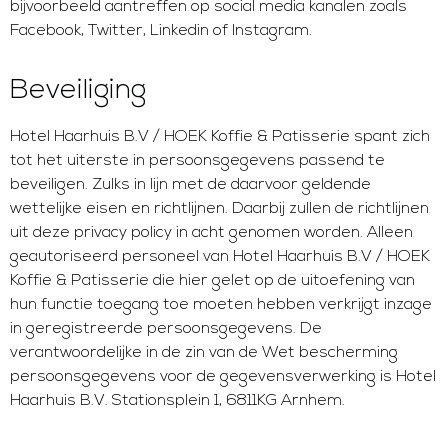
bijvoorbeeld aantreffen op social media kanalen zoals
Facebook, Twitter, Linkedin of Instagram.
Beveiliging
Hotel Haarhuis B.V / HOEK Koffie & Patisserie spant zich
tot het uiterste in persoonsgegevens passend te
beveiligen. Zulks in lijn met de daarvoor geldende
wettelijke eisen en richtlijnen. Daarbij zullen de richtlijnen
uit deze privacy policy in acht genomen worden. Alleen
geautoriseerd personeel van Hotel Haarhuis B.V / HOEK
Koffie & Patisserie die hier gelet op de uitoefening van
hun functie toegang toe moeten hebben verkrijgt inzage
in geregistreerde persoonsgegevens. De
verantwoordelijke in de zin van de Wet bescherming
persoonsgegevens voor de gegevensverwerking is Hotel
Haarhuis B.V. Stationsplein 1, 6811KG Arnhem.