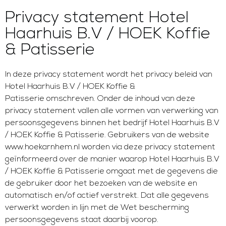
Privacy statement Hotel
Haarhuis B.V / HOEK Koffie
& Patisserie
In deze privacy statement wordt het privacy beleid van
Hotel Haarhuis B.V / HOEK Koffie &
Patisserie
omschreven. Onder de inhoud van deze
privacy statement vallen alle vormen van verwerking van
persoonsgegevens binnen het bedrijf Hotel Haarhuis B.V
/ HOEK Koffie & Patisserie. Gebruikers van de website
www.hoekarnhem.nl worden via deze privacy statement
geïnformeerd over de manier waarop Hotel Haarhuis B.V
/ HOEK Koffie & Patisserie omgaat met de gegevens die
de gebruiker door het bezoeken van de website en
automatisch en/of actief verstrekt. Dat alle gegevens
verwerkt worden in lijn met de Wet bescherming
persoonsgegevens staat daarbij voorop.