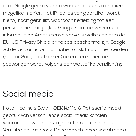
door Google geanalyseerd worden op een zo anoniem
mogelijke manier. Het IP-adres van gebruiker wordt
hierbij nooit gebruikt, waardoor herleiding tot een
persoon niet mogelijk is. Google slaat de verzamelde
informatie op Amerikaanse servers welke conform de
EU-US Privacy Shield principes beschermd zijn. Google
zal de verzamelde informatie tot slot nooit met derden
(niet bij Google betrokken) delen, tenzij hiertoe
gedwongen wordt volgens een wettelijke verplichting.
Social media
Hotel Haarhuis B.V / HOEK Koffie & Patisserie maakt
gebruik van verschillende social media kanalen,
waaronder Twitter, Instagram, LinkedIn, Pinterest,
YouTube en Facebook. Deze verschillende social media