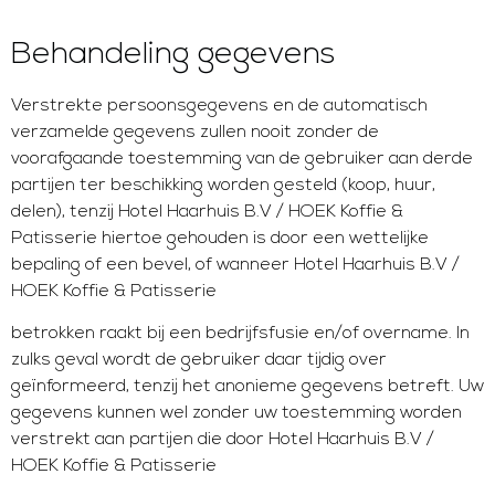
Behandeling gegevens
Verstrekte persoonsgegevens en de automatisch
verzamelde gegevens zullen nooit zonder de
voorafgaande toestemming van de gebruiker aan derde
partijen ter beschikking worden gesteld (koop, huur,
delen), tenzij Hotel Haarhuis B.V / HOEK Koffie &
Patisserie hiertoe gehouden is door een wettelijke
bepaling of een bevel, of wanneer Hotel Haarhuis B.V /
HOEK Koffie & Patisserie
betrokken raakt bij een bedrijfsfusie en/of overname. In
zulks geval wordt de gebruiker daar tijdig over
geïnformeerd, tenzij het anonieme gegevens betreft. Uw
gegevens kunnen wel zonder uw toestemming worden
verstrekt aan partijen die door Hotel Haarhuis B.V /
HOEK Koffie & Patisserie