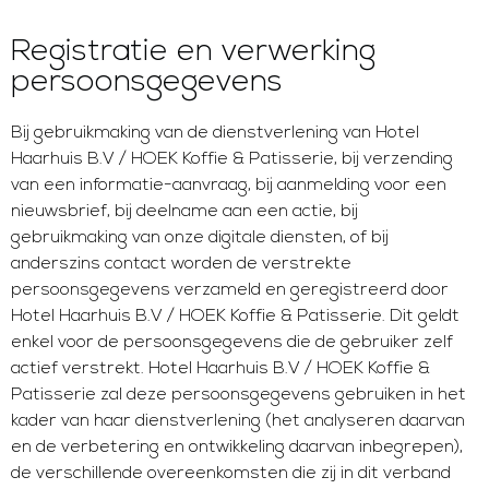
Registratie en verwerking
persoonsgegevens
Bij gebruikmaking van de dienstverlening van Hotel
Haarhuis B.V / HOEK Koffie & Patisserie, bij verzending
van een informatie-aanvraag, bij aanmelding voor een
nieuwsbrief, bij deelname aan een actie, bij
gebruikmaking van onze digitale diensten, of bij
anderszins contact worden de verstrekte
persoonsgegevens verzameld en geregistreerd door
Hotel Haarhuis B.V / HOEK Koffie & Patisserie. Dit geldt
enkel voor de persoonsgegevens die de gebruiker zelf
actief verstrekt. Hotel Haarhuis B.V / HOEK Koffie &
Patisserie zal deze persoonsgegevens gebruiken in het
kader van haar dienstverlening (het analyseren daarvan
en de verbetering en ontwikkeling daarvan inbegrepen),
de verschillende overeenkomsten die zij in dit verband