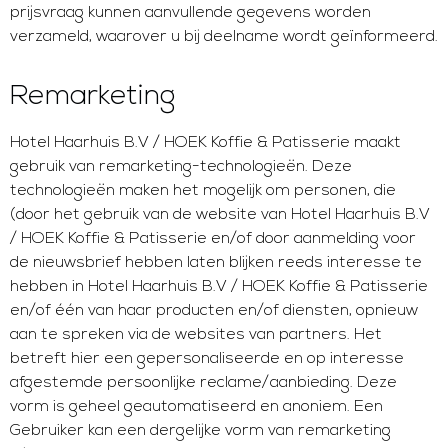
prijsvraag kunnen aanvullende gegevens worden
verzameld, waarover u bij deelname wordt geïnformeerd.
Remarketing
Hotel Haarhuis B.V / HOEK Koffie & Patisserie maakt
gebruik van remarketing-technologieën. Deze
technologieën maken het mogelijk om personen, die
(door het gebruik van de website van Hotel Haarhuis B.V
/ HOEK Koffie & Patisserie en/of door aanmelding voor
de nieuwsbrief hebben laten blijken reeds interesse te
hebben in Hotel Haarhuis B.V / HOEK Koffie & Patisserie
en/of één van haar producten en/of diensten, opnieuw
aan te spreken via de websites van partners. Het
betreft hier een gepersonaliseerde en op interesse
afgestemde persoonlijke reclame/aanbieding. Deze
vorm is geheel geautomatiseerd en anoniem. Een
Gebruiker kan een dergelijke vorm van remarketing