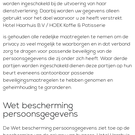
worden ingeschakeld bij de uitvoering van haar
dienstverlening. Daarbij worden uw gegevens alleen
gebruikt voor het doel waarvoor u ze heeft verstrekt.
Hotel Haarhuis B.V / HOEK Koffie & Patisserie
is gehouden alle redelijke maatregelen te nemen om de
privacy zo veel mogelijk te waarborgen en in dat verband
zorg te dragen voor passende beveiliging van de
persoonsgegevens die zij onder zich heeft. Waar derde
partijen worden ingeschakeld dienen deze partijen op hun
beurt eveneens aantoonbaar passende
beveiligingsmaatregelen te hebben genomen en
geheimhouding te garanderen.
Wet bescherming
persoonsgegevens
De Wet bescherming persoonsgegevens ziet toe op de