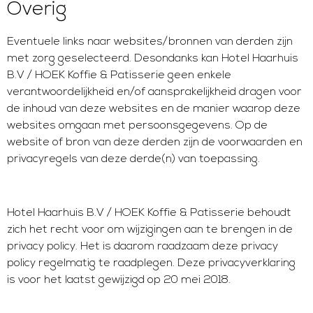
Overig
Eventuele links naar websites/bronnen van derden zijn
met zorg geselecteerd. Desondanks kan Hotel Haarhuis
B.V / HOEK Koffie & Patisserie geen enkele
verantwoordelijkheid en/of aansprakelijkheid dragen voor
de inhoud van deze websites en de manier waarop deze
websites omgaan met persoonsgegevens. Op de
website of bron van deze derden zijn de voorwaarden en
privacyregels van deze derde(n) van toepassing.
Hotel Haarhuis B.V / HOEK Koffie & Patisserie behoudt
zich het recht voor om wijzigingen aan te brengen in de
privacy policy. Het is daarom raadzaam deze privacy
policy regelmatig te raadplegen. Deze privacyverklaring
is voor het laatst gewijzigd op 20 mei 2018.