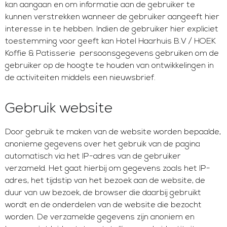
kan aangaan en om informatie aan de gebruiker te
kunnen verstrekken wanneer de gebruiker aangeeft hier
interesse in te hebben. Indien de gebruiker hier expliciet
toestemming voor geeft kan Hotel Haarhuis B.V / HOEK
Koffie & Patisserie persoonsgegevens gebruiken om de
gebruiker op de hoogte te houden van ontwikkelingen in
de activiteiten middels een nieuwsbrief.
Gebruik website
Door gebruik te maken van de website worden bepaalde,
anonieme gegevens over het gebruik van de pagina
automatisch via het IP-adres van de gebruiker
verzameld. Het gaat hierbij om gegevens zoals het IP-
adres, het tijdstip van het bezoek aan de website, de
duur van uw bezoek, de browser die daarbij gebruikt
wordt en de onderdelen van de website die bezocht
worden. De verzamelde gegevens zijn anoniem en